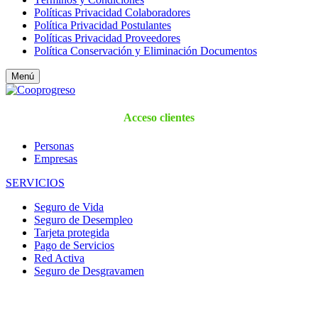
Políticas Privacidad Colaboradores
Política Privacidad Postulantes
Políticas Privacidad Proveedores
Política Conservación y Eliminación Documentos
Menú
Acceso clientes
Personas
Empresas
SERVICIOS
Seguro de Vida
Seguro de Desempleo
Tarjeta protegida
Pago de Servicios
Red Activa
Seguro de Desgravamen