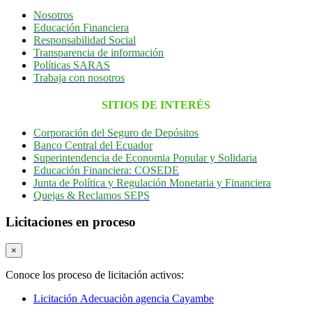
Nosotros
Educación Financiera
Responsabilidad Social
Transparencia de información
Políticas SARAS
Trabaja con nosotros
SITIOS DE INTERÉS
Corporación del Seguro de Depósitos
Banco Central del Ecuador
Superintendencia de Economia Popular y Solidaria
Educación Financiera: COSEDE
Junta de Política y Regulación Monetaria y Financiera
Quejas & Reclamos SEPS
Licitaciones en proceso
×
Conoce los proceso de licitación activos:
Licitación Adecuaciòn agencia Cayambe