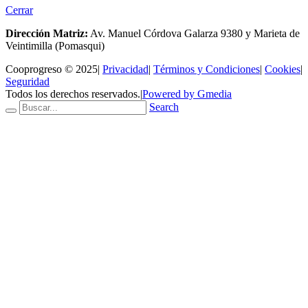
Cerrar
Dirección Matriz:
Av. Manuel Córdova Galarza 9380 y Marieta de
Veintimilla (Pomasqui)
Cooprogreso © 2025
|
Privacidad
|
Términos y Condiciones
|
Cookies
|
Seguridad
Todos los derechos reservados.
|
Powered by Gmedia
Search