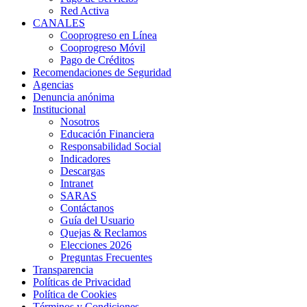
Red Activa
CANALES
Cooprogreso en Línea
Cooprogreso Móvil
Pago de Créditos
Recomendaciones de Seguridad
Agencias
Denuncia anónima
Institucional
Nosotros
Educación Financiera
Responsabilidad Social
Indicadores
Descargas
Intranet
SARAS
Contáctanos
Guía del Usuario
Quejas & Reclamos
Elecciones 2026
Preguntas Frecuentes
Transparencia
Políticas de Privacidad
Política de Cookies
Términos y Condiciones