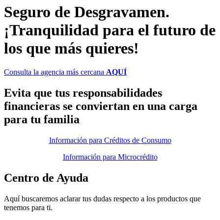
Seguro de Desgravamen.
¡Tranquilidad para el futuro de
los que más quieres!
Consulta la agencia más cercana
AQUÍ
Evita que tus responsabilidades
financieras se conviertan en una carga
para tu familia
Información para Créditos de Consumo
Información para Microcrédito
Centro de Ayuda
Aquí buscaremos aclarar tus dudas respecto a los productos que
tenemos para ti.