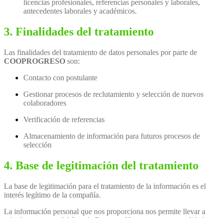
licencias profesionales, referencias personales y laborales,
antecedentes laborales y académicos.
3. Finalidades del tratamiento
Las finalidades del tratamiento de datos personales por parte de
COOPROGRESO
son:
Contacto con postulante
Gestionar procesos de reclutamiento y selección de nuevos
colaboradores
Verificación de referencias
Almacenamiento de información para futuros procesos de
selección
4. Base de legitimación del tratamiento
La base de legitimación para el tratamiento de la información es el
interés legítimo de la compañía.
La información personal que nos proporciona nos permite llevar a