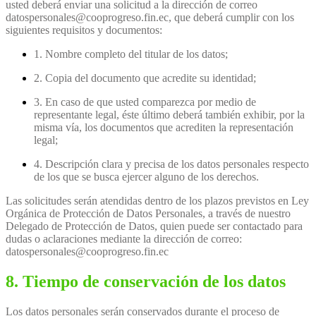
usted deberá enviar una solicitud a la dirección de correo
datospersonales@cooprogreso.fin.ec, que deberá cumplir con los
siguientes requisitos y documentos:
1. Nombre completo del titular de los datos;
2. Copia del documento que acredite su identidad;
3. En caso de que usted comparezca por medio de
representante legal, éste último deberá también exhibir, por la
misma vía, los documentos que acrediten la representación
legal;
4. Descripción clara y precisa de los datos personales respecto
de los que se busca ejercer alguno de los derechos.
Las solicitudes serán atendidas dentro de los plazos previstos en Ley
Orgánica de Protección de Datos Personales, a través de nuestro
Delegado de Protección de Datos, quien puede ser contactado para
dudas o aclaraciones mediante la dirección de correo:
datospersonales@cooprogreso.fin.ec
8. Tiempo de conservación de los datos
Los datos personales serán conservados durante el proceso de