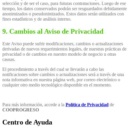
selección y de ser el caso, para futuras contrataciones. Luego de ese
tiempo, los datos conservados podrán ser resguardados debidamente
anonimizados o pseudonimizados. Estos datos serán utilizados con
fines estadísticos y de análisis interno.
9. Cambios al Aviso de Privacidad
Este Aviso puede sufrir modificaciones, cambios o actualizaciones
derivadas de nuevos requerimientos legales, de nuestras prácticas de
privacidad o de cambios en nuestro modelo de negocio u otras
causas.
El procedimiento a través del cual se llevarán a cabo las
notificaciones sobre cambios o actualizaciones será a través de una
nota informativa en nuestra página web, por correo electrónico o
cualquier otro medio tecnológico disponible en el momento.
Para más información, accede a la
Política de Privacidad
de
COOPROGRESO
Centro de Ayuda