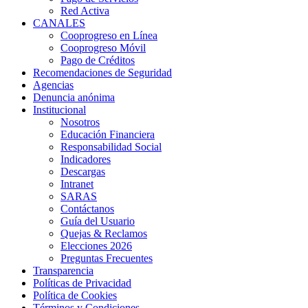
Red Activa
CANALES
Cooprogreso en Línea
Cooprogreso Móvil
Pago de Créditos
Recomendaciones de Seguridad
Agencias
Denuncia anónima
Institucional
Nosotros
Educación Financiera
Responsabilidad Social
Indicadores
Descargas
Intranet
SARAS
Contáctanos
Guía del Usuario
Quejas & Reclamos
Elecciones 2026
Preguntas Frecuentes
Transparencia
Políticas de Privacidad
Política de Cookies
Términos y Condiciones