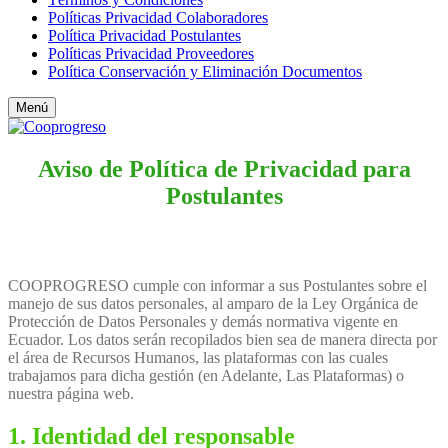
Políticas Privacidad Colaboradores
Política Privacidad Postulantes
Políticas Privacidad Proveedores
Política Conservación y Eliminación Documentos
Menú
Aviso de Política de Privacidad para
Postulantes
COOPROGRESO cumple con informar a sus Postulantes sobre el
manejo de sus datos personales, al amparo de la Ley Orgánica de
Protección de Datos Personales y demás normativa vigente en
Ecuador. Los datos serán recopilados bien sea de manera directa por
el área de Recursos Humanos, las plataformas con las cuales
trabajamos para dicha gestión (en Adelante, Las Plataformas) o
nuestra página web.
1. Identidad del responsable