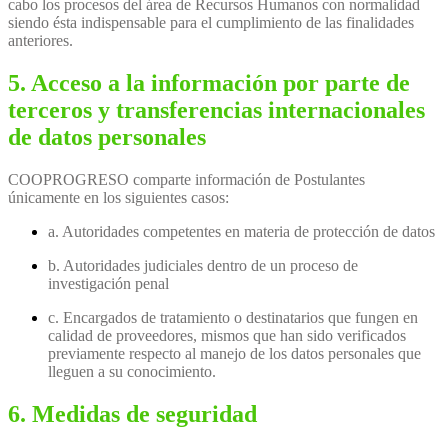
cabo los procesos del área de Recursos Humanos con normalidad
siendo ésta indispensable para el cumplimiento de las finalidades
anteriores.
5. Acceso a la información por parte de
terceros y transferencias internacionales
de datos personales
COOPROGRESO comparte información de Postulantes
únicamente en los siguientes casos:
a. Autoridades competentes en materia de protección de datos
b. Autoridades judiciales dentro de un proceso de
investigación penal
c. Encargados de tratamiento o destinatarios que fungen en
calidad de proveedores, mismos que han sido verificados
previamente respecto al manejo de los datos personales que
lleguen a su conocimiento.
6. Medidas de seguridad