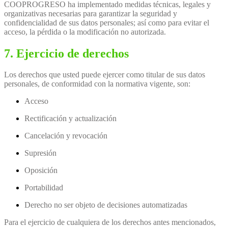
COOPROGRESO ha implementado medidas técnicas, legales y
organizativas necesarias para garantizar la seguridad y
confidencialidad de sus datos personales; así como para evitar el
acceso, la pérdida o la modificación no autorizada.
7. Ejercicio de derechos
Los derechos que usted puede ejercer como titular de sus datos
personales, de conformidad con la normativa vigente, son:
Acceso
Rectificación y actualización
Cancelación y revocación
Supresión
Oposición
Portabilidad
Derecho no ser objeto de decisiones automatizadas
Para el ejercicio de cualquiera de los derechos antes mencionados,