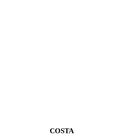
COSTA