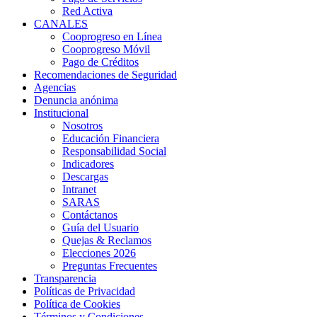
Red Activa
CANALES
Cooprogreso en Línea
Cooprogreso Móvil
Pago de Créditos
Recomendaciones de Seguridad
Agencias
Denuncia anónima
Institucional
Nosotros
Educación Financiera
Responsabilidad Social
Indicadores
Descargas
Intranet
SARAS
Contáctanos
Guía del Usuario
Quejas & Reclamos
Elecciones 2026
Preguntas Frecuentes
Transparencia
Políticas de Privacidad
Política de Cookies
Términos y Condiciones