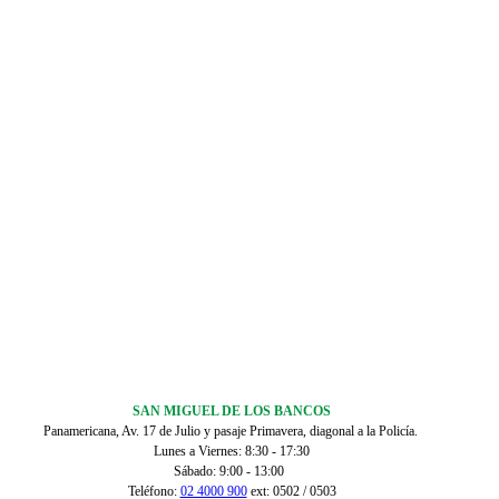
SAN MIGUEL DE LOS BANCOS
Panamericana, Av. 17 de Julio y pasaje Primavera, diagonal a la Policía.
Lunes a Viernes: 8:30 - 17:30
Sábado: 9:00 - 13:00
Teléfono:
02 4000 900
ext: 0502 / 0503