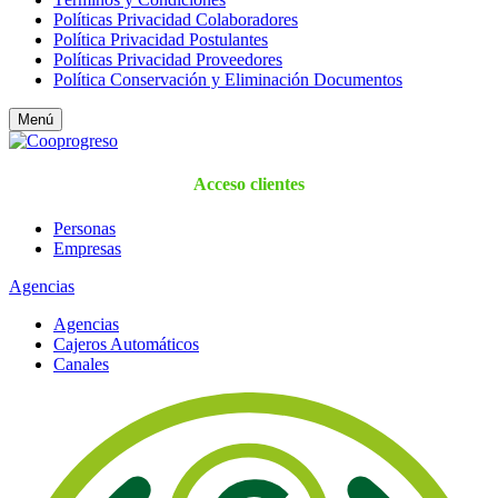
Políticas Privacidad Colaboradores
Política Privacidad Postulantes
Políticas Privacidad Proveedores
Política Conservación y Eliminación Documentos
Menú
Acceso clientes
Personas
Empresas
Agencias
Agencias
Cajeros Automáticos
Canales