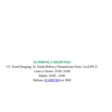
EL PORTAL CARAPUNGO
CC. Portal Shopping. Av. Simón Bolívar y Panamericana Norte. Local PB 22
Lunes a Viernes: 10:00 -19:00
Sábado: 10:00 - 14:00
Teléfono:
02 4000 900
ext: 0602