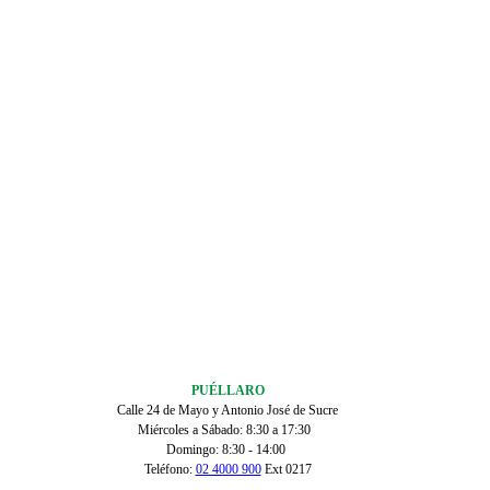
PUÉLLARO
Calle 24 de Mayo y Antonio José de Sucre
Miércoles a Sábado: 8:30 a 17:30
Domingo: 8:30 - 14:00
Teléfono:
02 4000 900
Ext 0217