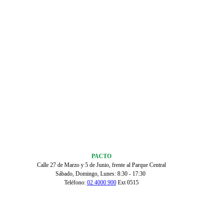
PACTO
Calle 27 de Marzo y 5 de Junio, frente al Parque Central
Sábado, Domingo, Lunes: 8:30 - 17:30
Teléfono:
02 4000 900
Ext 0515