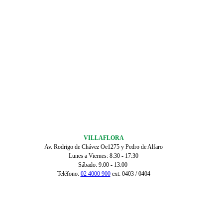
VILLAFLORA
Av. Rodrigo de Chávez Oe1275 y Pedro de Alfaro
Lunes a Viernes: 8:30 - 17:30
Sábado: 9:00 - 13:00
Teléfono:
02 4000 900
ext: 0403 / 0404