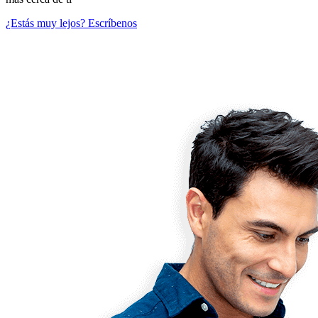
¿Estás muy lejos? Escríbenos