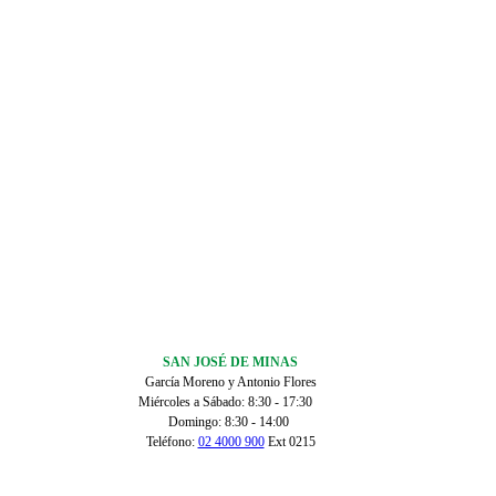
SAN JOSÉ DE MINAS
García Moreno y Antonio Flores
Miércoles a Sábado: 8:30 - 17:30
Domingo: 8:30 - 14:00
Teléfono:
02 4000 900
Ext 0215