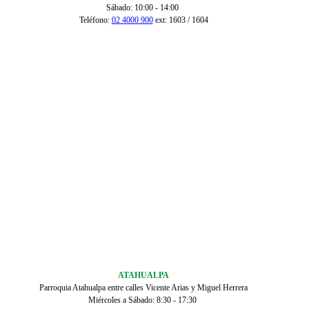
Sábado: 10:00 - 14:00
Teléfono:
02 4000 900
ext: 1603 / 1604
ATAHUALPA
Parroquia Atahualpa entre calles Vicente Arias y Miguel Herrera
Miércoles a Sábado: 8:30 - 17:30