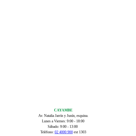
CAYAMBE
Av. Natalia Jarrín y Junín, esquina.
Lunes a Viernes: 9:00 - 18:00
Sábado: 9:00 - 13:00
Teléfono:
02 4000 900
ext 1303