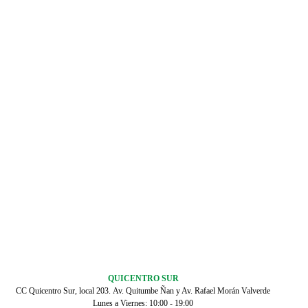
QUICENTRO SUR
CC Quicentro Sur, local 203. Av. Quitumbe Ñan y Av. Rafael Morán Valverde
Lunes a Viernes: 10:00 - 19:00