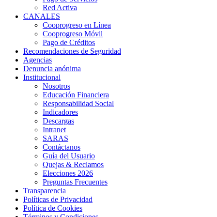
Red Activa
CANALES
Cooprogreso en Línea
Cooprogreso Móvil
Pago de Créditos
Recomendaciones de Seguridad
Agencias
Denuncia anónima
Institucional
Nosotros
Educación Financiera
Responsabilidad Social
Indicadores
Descargas
Intranet
SARAS
Contáctanos
Guía del Usuario
Quejas & Reclamos
Elecciones 2026
Preguntas Frecuentes
Transparencia
Políticas de Privacidad
Política de Cookies
Términos y Condiciones