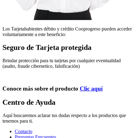
Los Tarjetahabientes débito y crédito Cooprogreso pueden acceder
voluntariamente a este beneficio:
Seguro de Tarjeta protegida
Brindar protección para tu tarjetas por cualquier eventualidad
(asalto, fraude cibernetico, falsificación)
Conoce más sobre el producto
Clic aquí
Centro de Ayuda
Aquí buscaremos aclarar tus dudas respecto a los productos que
tenemos para ti.
Contacto
Preguntas Frecuentes