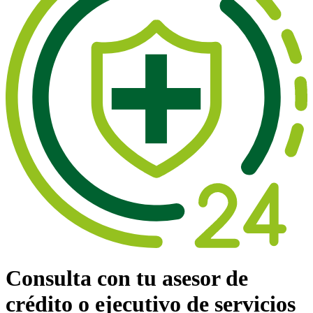
Consulta con tu asesor de
crédito o ejecutivo de servicios