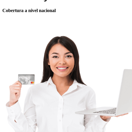
Cobertura a nivel nacional