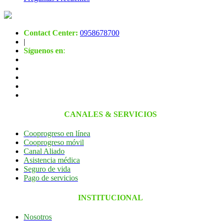
Contact Center:
0958678700
|
Síguenos en
:
CANALES & SERVICIOS
Cooprogreso en línea
Cooprogreso móvil
Canal Aliado
Asistencia médica
Seguro de vida
Pago de servicios
INSTITUCIONAL
Nosotros