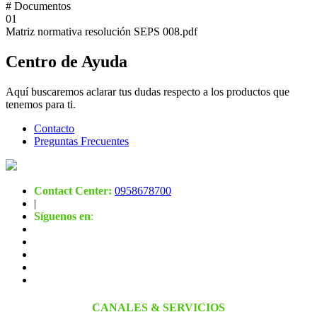
#
Documentos
01
Matriz normativa resolución SEPS 008.pdf
Centro de Ayuda
Aquí buscaremos aclarar tus dudas respecto a los productos que
tenemos para ti.
Contacto
Preguntas Frecuentes
Contact Center:
0958678700
|
Síguenos en
:
CANALES & SERVICIOS