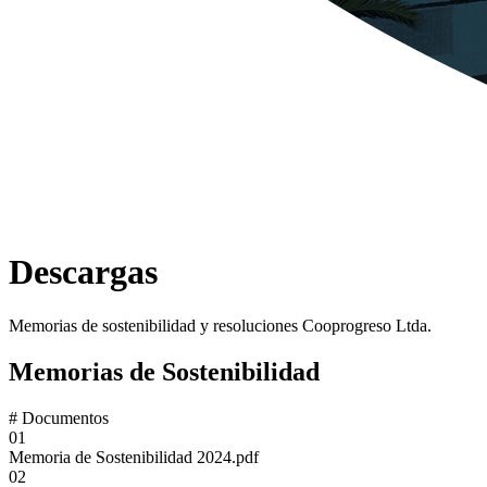
Descargas
Memorias de sostenibilidad y resoluciones Cooprogreso Ltda.
Memorias de Sostenibilidad
#
Documentos
01
Memoria de Sostenibilidad 2024.pdf
02