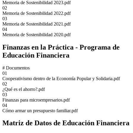
Memoria de Sostenibilidad 2023.pdf
02
Memoria de Sostenibilidad 2022.pdf
03
Memoria de Sostenibilidad 2021.pdf
04
Memoria de Sostenibilidad 2020.pdf
Finanzas en la Práctica - Programa de
Educación Financiera
#
Documentos
01
Cooperativismo dentro de la Economía Popular y Solidaria.pdf
02
¿Qué es el ahorro?.pdf
03
Finanzas para microempresarios.pdf
04
Cómo armar un presupuesto familiar.pdf
Matriz de Datos de Educación Financiera