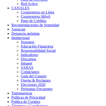
Red Activa
CANALES
Cooprogreso en Línea
Cooprogreso Móvil
Pago de Créditos
Recomendaciones de Seguridad
Agencias
Denuncia anónima
Institucional
Nosotros
Educación Financiera
Responsabilidad Social
Indicadores
Descargas
Intranet
SARAS
Contáctanos
Guía del Usuario
Quejas & Reclamos
Elecciones 2026
Preguntas Frecuentes
Transparencia
Políticas de Privacidad
Política de Cookies
Términos y Condiciones