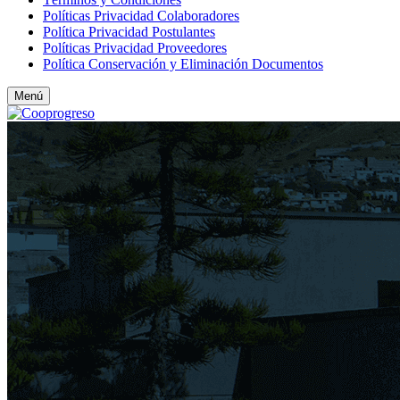
Políticas Privacidad Colaboradores
Política Privacidad Postulantes
Políticas Privacidad Proveedores
Política Conservación y Eliminación Documentos
Menú